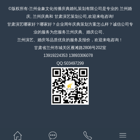
©版权所有-兰州金象文化传播庆典婚礼策划有限公司是专业的 兰州婚
庆, 兰州庆典和 甘肃演艺策划公司,欢迎来电咨询!
甘肃演艺哪家好？哪家好？企业周年庆典策划方案怎么样？诚信公司专
业的服务为您服务兰州庆典、婚庆公司、
兰州演艺、婚庆等品质优良的服务及报价，欢迎来电咨询！
甘肃省兰州市城关区雁滩路2808号202室
13919224353 13893306078
QQ:503497299