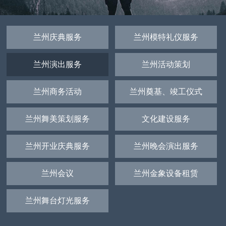
兰州庆典服务
兰州模特礼仪服务
兰州演出服务
兰州活动策划
兰州商务活动
兰州奠基、竣工仪式
兰州舞美策划服务
文化建设服务
兰州开业庆典服务
兰州晚会演出服务
兰州会议
兰州金象设备租赁
兰州舞台灯光服务