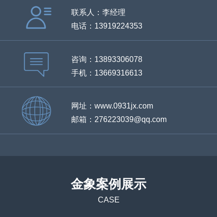
联系人：李经理
电话：13919224353
咨询：13893306078
手机：13669316613
网址：www.0931jx.com
邮箱：276223039@qq.com
金象案例展示
CASE