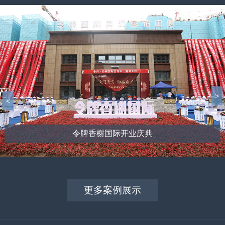
>
<
令牌香榭国际开业庆典
更多案例展示