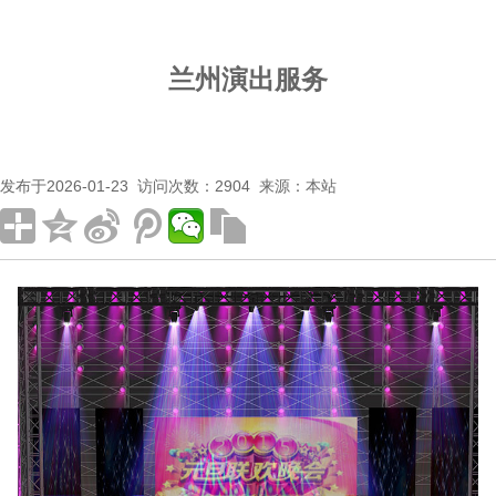
兰州演出服务
发布于2026-01-23 访问次数：2904 来源：本站