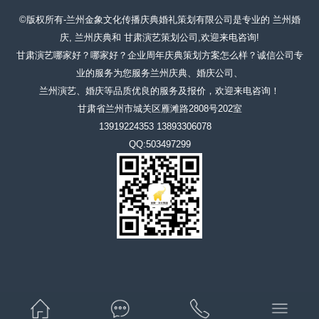
©版权所有-兰州金象文化传播庆典婚礼策划有限公司是专业的 兰州婚
庆, 兰州庆典和 甘肃演艺策划公司,欢迎来电咨询!
甘肃演艺哪家好？哪家好？企业周年庆典策划方案怎么样？诚信公司专
业的服务为您服务兰州庆典、婚庆公司、
兰州演艺、婚庆等品质优良的服务及报价，欢迎来电咨询！
甘肃省兰州市城关区雁滩路2808号202室
13919224353 13893306078
QQ:503497299