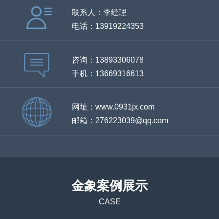
联系人：李经理
电话：13919224353
咨询：13893306078
手机：13669316613
网址：www.0931jx.com
邮箱：276223039@qq.com
金象案例展示
CASE