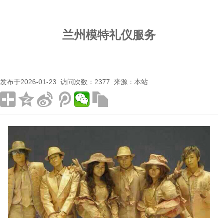
兰州模特礼仪服务
发布于2026-01-23 访问次数：2377 来源：本站