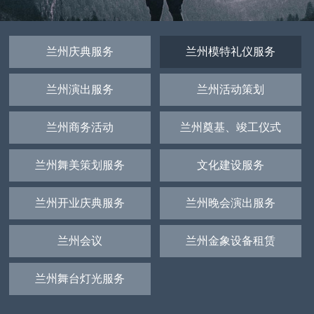
兰州庆典服务
兰州模特礼仪服务
兰州演出服务
兰州活动策划
兰州商务活动
兰州奠基、竣工仪式
兰州舞美策划服务
文化建设服务
兰州开业庆典服务
兰州晚会演出服务
兰州会议
兰州金象设备租赁
兰州舞台灯光服务