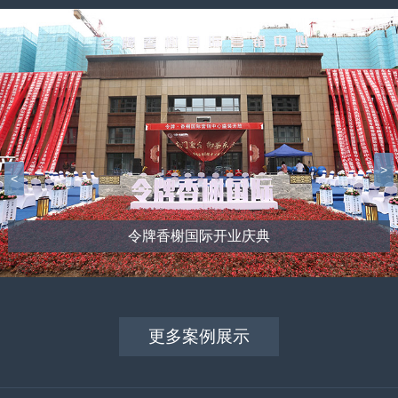
>
<
令牌香榭国际开业庆典
更多案例展示