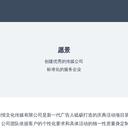
愿景
创建优秀的传媒公司
标准化的服务企业
像情文化传媒有限公司是新一代广告人砥砺打造的庆典活动项目
。公司团队依据客户的个性化要求和具体活动的独一性质量身定