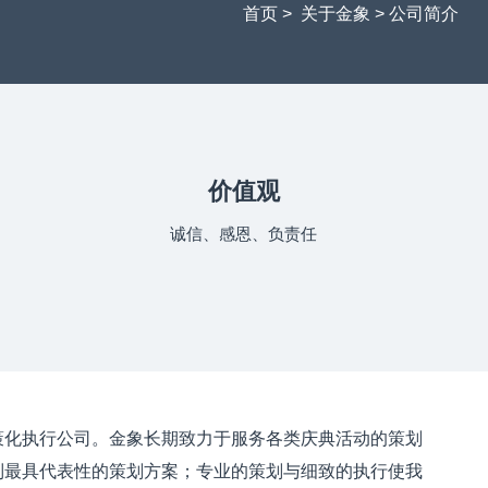
首页
>
关于金象
>
公司简介
价值观
诚信、感恩、负责任
策化执行公司。金象长期致力于服务各类庆典活动的策划
制最具代表性的策划方案；专业的策划与细致的执行使我