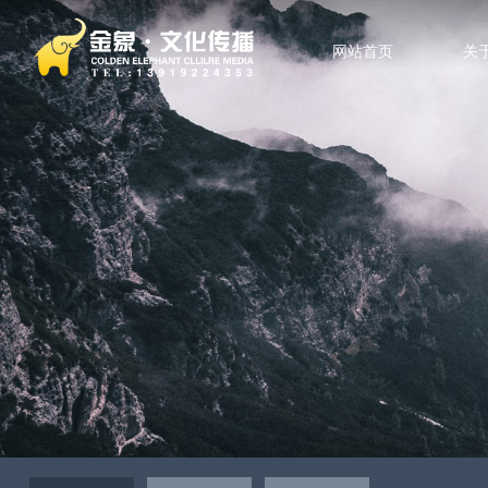
网站首页
关