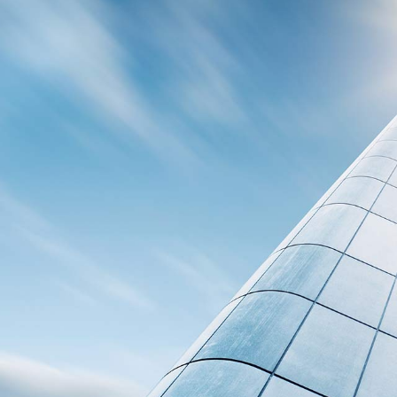
建设项目设计策划及实施