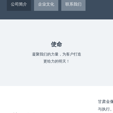
公司简介
企业文化
联系我们
使命
凝聚我们的力量，为客户打造
更给力的明天！
甘肃金
与执行