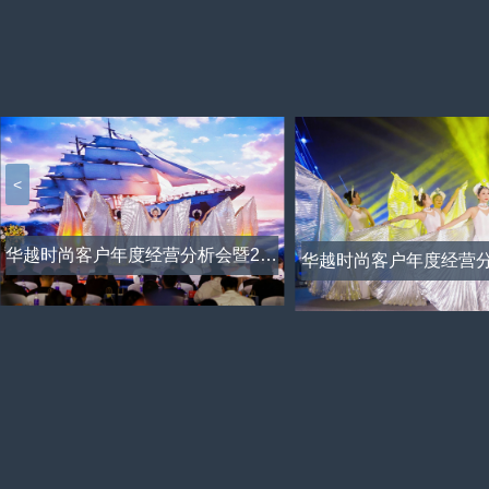
<
华越时尚客户年度经营分析会暨2026年度战略规划会议